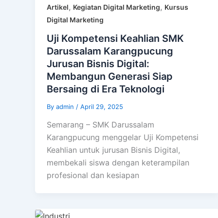
,
,
Artikel
Kegiatan Digital Marketing
Kursus
Digital Marketing
Uji Kompetensi Keahlian SMK
Darussalam Karangpucung
Jurusan Bisnis Digital:
Membangun Generasi Siap
Bersaing di Era Teknologi
By
admin
/
April 29, 2025
Semarang – SMK Darussalam
Karangpucung menggelar Uji Kompetensi
Keahlian untuk jurusan Bisnis Digital,
membekali siswa dengan keterampilan
profesional dan kesiapan