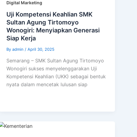
Digital Marketing
Uji Kompetensi Keahlian SMK
Sultan Agung Tirtomoyo
Wonogiri: Menyiapkan Generasi
Siap Kerja
By
admin
/
April 30, 2025
Semarang – SMK Sultan Agung Tirtomoyo
Wonogiri sukses menyelenggarakan Uji
Kompetensi Keahlian (UKK) sebagai bentuk
nyata dalam mencetak lulusan siap