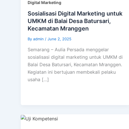
Digital Marketing
Sosialisasi Digital Marketing untuk
UMKM di Balai Desa Batursari,
Kecamatan Mranggen
By
admin
/
June 2, 2025
Semarang – Aulia Persada menggelar
sosialisasi digital marketing untuk UMKM di
Balai Desa Batursari, Kecamatan Mranggen.
Kegiatan ini bertujuan membekali pelaku
usaha […]