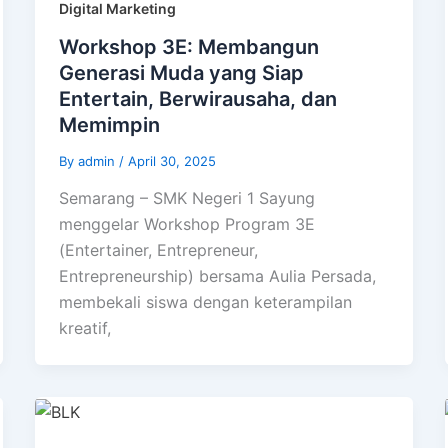
Digital Marketing
Workshop 3E: Membangun
Generasi Muda yang Siap
Entertain, Berwirausaha, dan
Memimpin
By
admin
/
April 30, 2025
Semarang – SMK Negeri 1 Sayung
menggelar Workshop Program 3E
(Entertainer, Entrepreneur,
Entrepreneurship) bersama Aulia Persada,
membekali siswa dengan keterampilan
kreatif,