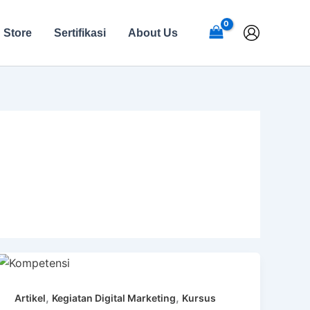
Store
Sertifikasi
About Us
,
,
Artikel
Kegiatan Digital Marketing
Kursus