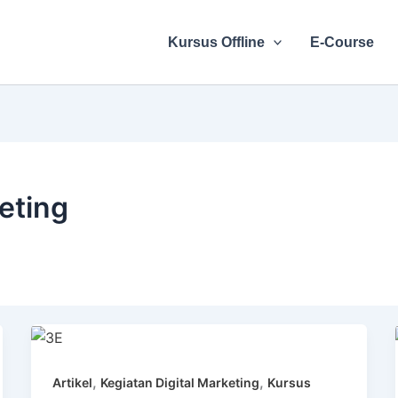
Kursus Offline
E-Course
eting
,
,
Artikel
Kegiatan Digital Marketing
Kursus