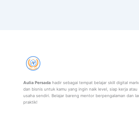
Aulia Persada
hadir sebagai tempat belajar skill digital mark
dan bisnis untuk kamu yang ingin naik level, siap kerja atau
usaha sendiri. Belajar bareng mentor berpengalaman dan l
praktik!