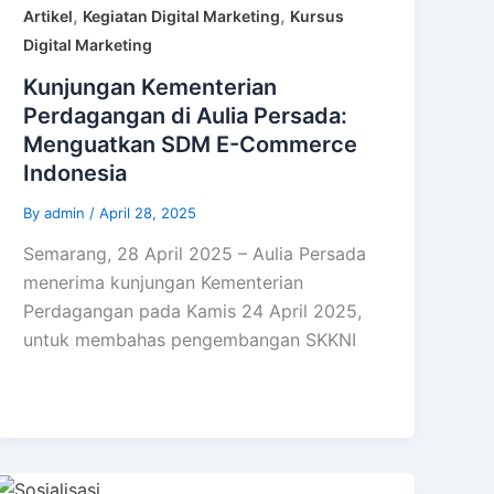
,
,
Artikel
Kegiatan Digital Marketing
Kursus
Digital Marketing
Kunjungan Kementerian
Perdagangan di Aulia Persada:
Menguatkan SDM E-Commerce
Indonesia
By
admin
/
April 28, 2025
Semarang, 28 April 2025 – Aulia Persada
menerima kunjungan Kementerian
Perdagangan pada Kamis 24 April 2025,
untuk membahas pengembangan SKKNI