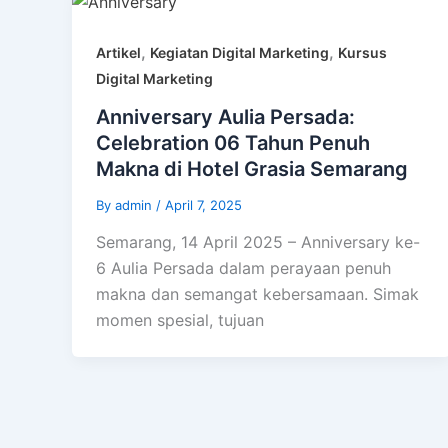
,
,
Artikel
Kegiatan Digital Marketing
Kursus
Digital Marketing
Anniversary Aulia Persada:
Celebration 06 Tahun Penuh
Makna di Hotel Grasia Semarang
By
admin
/
April 7, 2025
Semarang, 14 April 2025 – Anniversary ke-
6 Aulia Persada dalam perayaan penuh
makna dan semangat kebersamaan. Simak
momen spesial, tujuan