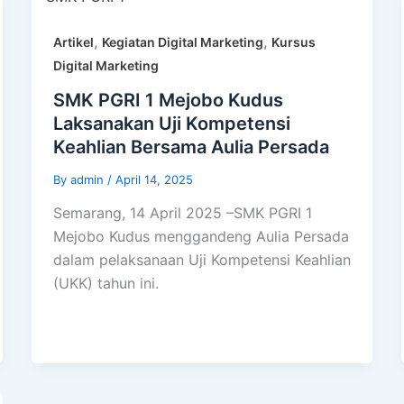
,
,
Artikel
Kegiatan Digital Marketing
Kursus
Digital Marketing
SMK PGRI 1 Mejobo Kudus
Laksanakan Uji Kompetensi
Keahlian Bersama Aulia Persada
By
admin
/
April 14, 2025
Semarang, 14 April 2025 –SMK PGRI 1
Mejobo Kudus menggandeng Aulia Persada
dalam pelaksanaan Uji Kompetensi Keahlian
(UKK) tahun ini.