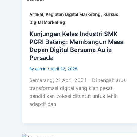
,
,
Artikel
Kegiatan Digital Marketing
Kursus
Digital Marketing
Kunjungan Kelas Industri SMK
PGRI Batang: Membangun Masa
Depan Digital Bersama Aulia
Persada
By
admin
/
April 22, 2025
Semarang, 21 April 2024 – Di tengah arus
transformasi digital yang kian pesat,
pendidikan vokasi dituntut untuk lebih
adaptif dan