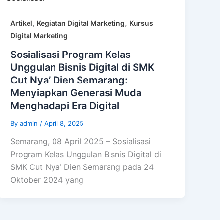
,
,
Artikel
Kegiatan Digital Marketing
Kursus
Digital Marketing
Sosialisasi Program Kelas
Unggulan Bisnis Digital di SMK
Cut Nya’ Dien Semarang:
Menyiapkan Generasi Muda
Menghadapi Era Digital
By
admin
/
April 8, 2025
Semarang, 08 April 2025 – Sosialisasi
Program Kelas Unggulan Bisnis Digital di
SMK Cut Nya’ Dien Semarang pada 24
Oktober 2024 yang