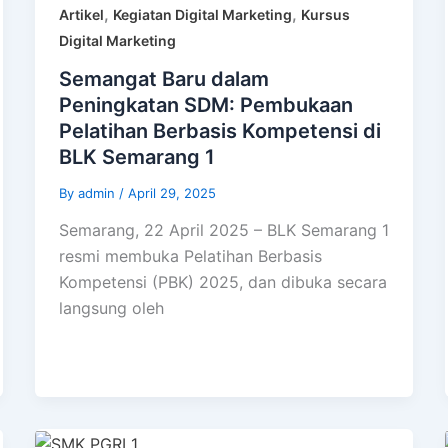
,
,
Artikel
Kegiatan Digital Marketing
Kursus
Digital Marketing
Semangat Baru dalam
Peningkatan SDM: Pembukaan
Pelatihan Berbasis Kompetensi di
BLK Semarang 1
By
admin
/
April 29, 2025
Semarang, 22 April 2025 – BLK Semarang 1
resmi membuka Pelatihan Berbasis
Kompetensi (PBK) 2025, dan dibuka secara
langsung oleh