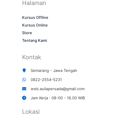
Halaman
Kursus Offline
Kursus Online
Store
Tentang Kami
Kontak
Semarang - Jawa Tengah
0822-2554-5231
web.auliapersada@gmail.com
Jam Kerja : 08-00 - 16.00 WIB
Lokasi