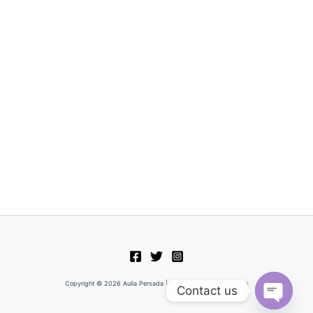
Copyright © 2026 Aulia Persada | Powered by Aulia Persada
Contact us