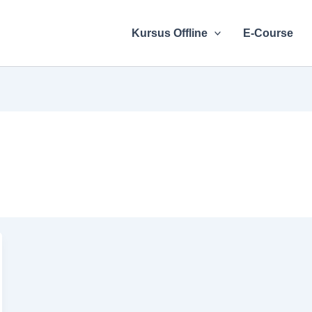
Kursus Offline
E-Course