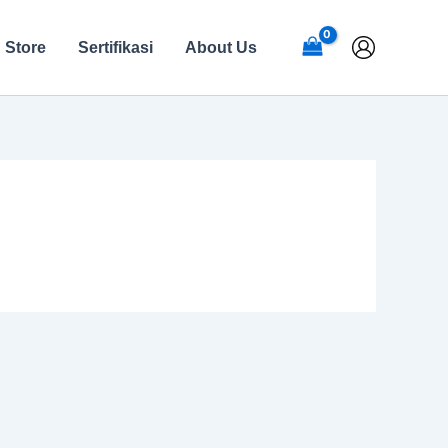
Store
Sertifikasi
About Us