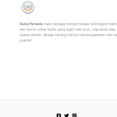
Aulia Persada
hadir sebagai tempat belajar skill digital mark
dan bisnis untuk kamu yang ingin naik level, siap kerja atau
usaha sendiri. Belajar bareng mentor berpengalaman dan l
praktik!