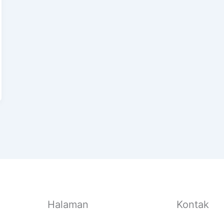
Halaman
Kontak