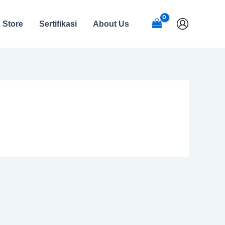
Store
Sertifikasi
About Us