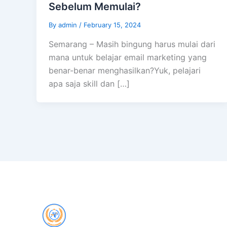
Sebelum Memulai?
By
admin
/
February 15, 2024
Semarang – Masih bingung harus mulai dari
mana untuk belajar email marketing yang
benar-benar menghasilkan?Yuk, pelajari
apa saja skill dan […]