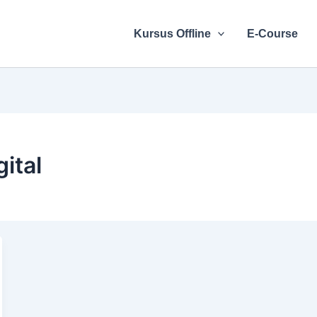
Kursus Offline
E-Course
ital