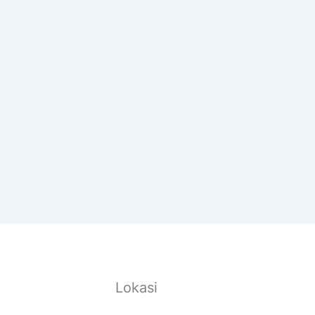
Lokasi