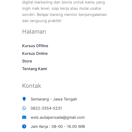
digital marketing dan bisnis untuk kamu yang
ingin naik level, siap kerja atau mulai usaha
sendiri. Belajar bareng mentor berpengalaman
dan langsung praktik!
Halaman
Kursus Offline
Kursus Online
Store
Tentang Kami
Kontak
Semarang - Jawa Tengah
0822-2554-5231
web.auliapersada@gmail.com
Jam Kerja : 08-00 - 16.00 WIB