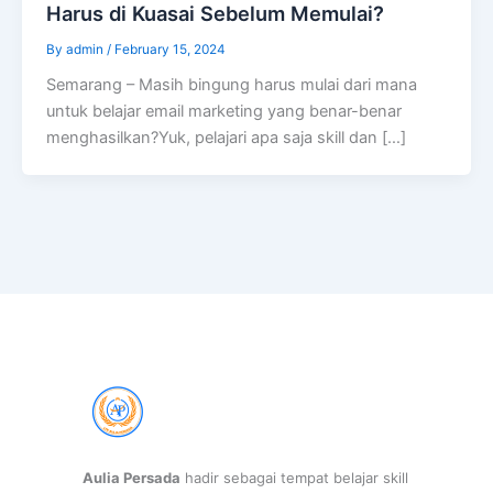
Harus di Kuasai Sebelum Memulai?
By
admin
/
February 15, 2024
Semarang – Masih bingung harus mulai dari mana
untuk belajar email marketing yang benar-benar
menghasilkan?Yuk, pelajari apa saja skill dan […]
Aulia Persada
hadir sebagai tempat belajar skill