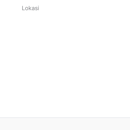
Lokasi