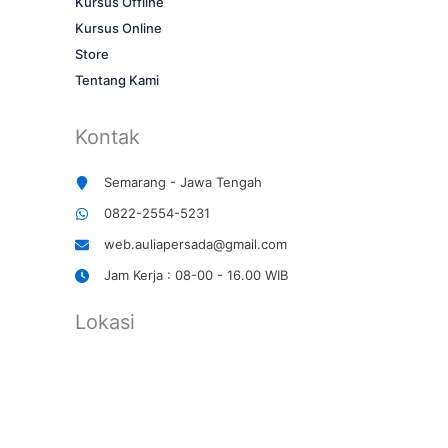
Kursus Offline
Kursus Online
Store
Tentang Kami
Kontak
Semarang - Jawa Tengah
0822-2554-5231
web.auliapersada@gmail.com
Jam Kerja : 08-00 - 16.00 WIB
Lokasi