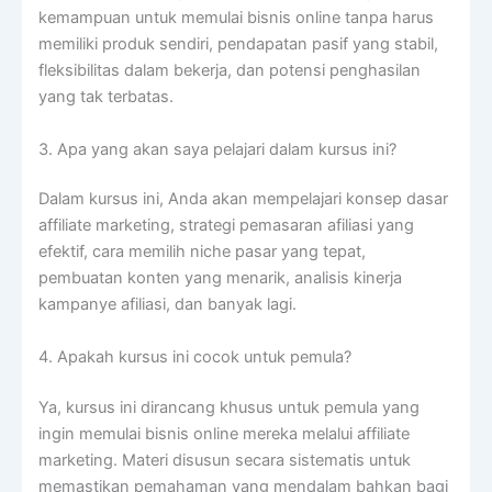
kemampuan untuk memulai bisnis online tanpa harus
memiliki produk sendiri, pendapatan pasif yang stabil,
fleksibilitas dalam bekerja, dan potensi penghasilan
yang tak terbatas.
3. Apa yang akan saya pelajari dalam kursus ini?
Dalam kursus ini, Anda akan mempelajari konsep dasar
affiliate marketing, strategi pemasaran afiliasi yang
efektif, cara memilih niche pasar yang tepat,
pembuatan konten yang menarik, analisis kinerja
kampanye afiliasi, dan banyak lagi.
4. Apakah kursus ini cocok untuk pemula?
Ya, kursus ini dirancang khusus untuk pemula yang
ingin memulai bisnis online mereka melalui affiliate
marketing. Materi disusun secara sistematis untuk
memastikan pemahaman yang mendalam bahkan bagi