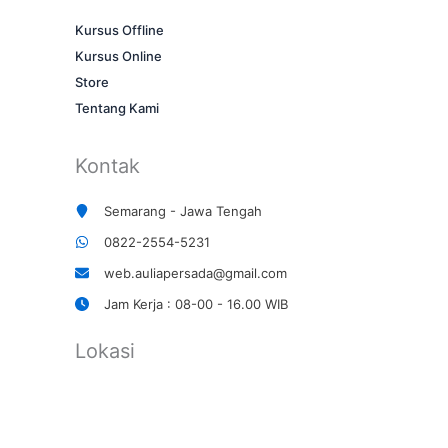
Kursus Offline
Kursus Online
Store
Tentang Kami
Kontak
Semarang - Jawa Tengah
0822-2554-5231
web.auliapersada@gmail.com
Jam Kerja : 08-00 - 16.00 WIB
Lokasi