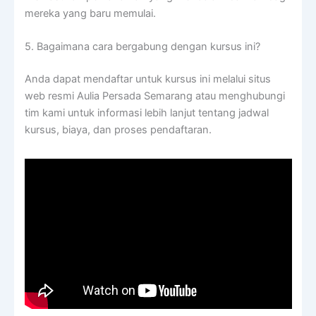
mereka yang baru memulai.
5. Bagaimana cara bergabung dengan kursus ini?
Anda dapat mendaftar untuk kursus ini melalui situs
web resmi Aulia Persada Semarang atau menghubungi
tim kami untuk informasi lebih lanjut tentang jadwal
kursus, biaya, dan proses pendaftaran.