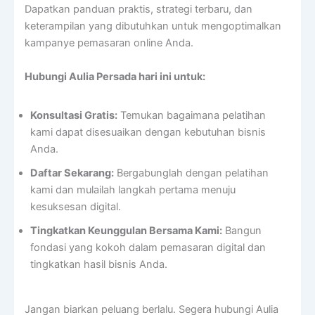
Dapatkan panduan praktis, strategi terbaru, dan
keterampilan yang dibutuhkan untuk mengoptimalkan
kampanye pemasaran online Anda.
Hubungi Aulia Persada hari ini untuk:
Konsultasi Gratis:
Temukan bagaimana pelatihan
kami dapat disesuaikan dengan kebutuhan bisnis
Anda.
Daftar Sekarang:
Bergabunglah dengan pelatihan
kami dan mulailah langkah pertama menuju
kesuksesan digital.
Tingkatkan Keunggulan Bersama Kami:
Bangun
fondasi yang kokoh dalam pemasaran digital dan
tingkatkan hasil bisnis Anda.
Jangan biarkan peluang berlalu. Segera hubungi Aulia