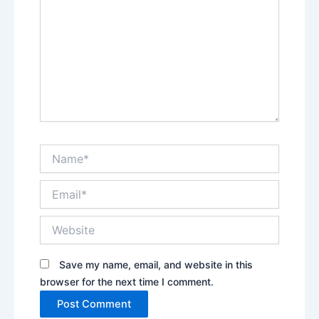
Name*
Email*
Website
Save my name, email, and website in this
browser for the next time I comment.