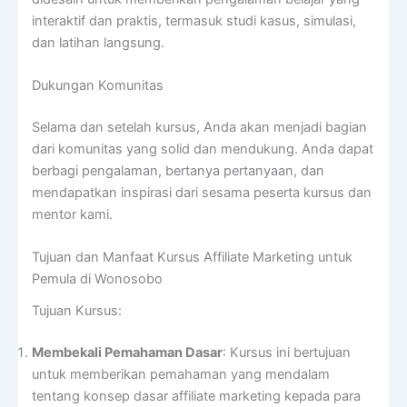
interaktif dan praktis, termasuk studi kasus, simulasi,
dan latihan langsung.
Dukungan Komunitas
Selama dan setelah kursus, Anda akan menjadi bagian
dari komunitas yang solid dan mendukung. Anda dapat
berbagi pengalaman, bertanya pertanyaan, dan
mendapatkan inspirasi dari sesama peserta kursus dan
mentor kami.
Tujuan dan Manfaat Kursus Affiliate Marketing untuk
Pemula di Wonosobo
Tujuan Kursus:
Membekali Pemahaman Dasar
: Kursus ini bertujuan
untuk memberikan pemahaman yang mendalam
tentang konsep dasar affiliate marketing kepada para