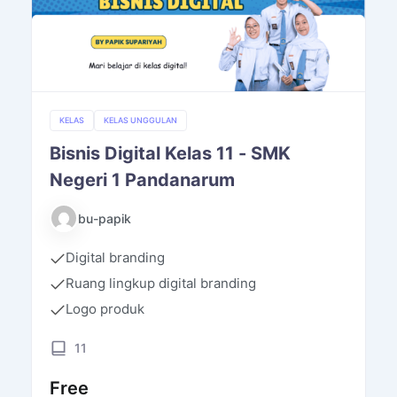
KELAS
KELAS UNGGULAN
Bisnis Digital Kelas 11 - SMK
Negeri 1 Pandanarum
bu-papik
Digital branding
Ruang lingkup digital branding
Logo produk
11
Free