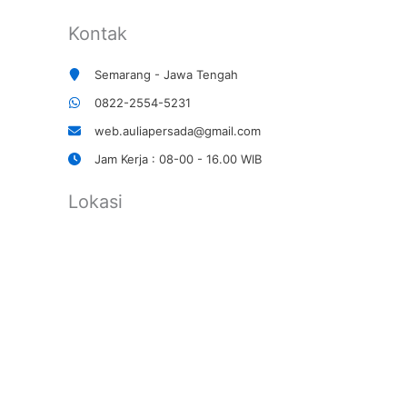
Kontak
Semarang - Jawa Tengah
0822-2554-5231
web.auliapersada@gmail.com
Jam Kerja : 08-00 - 16.00 WIB
Lokasi