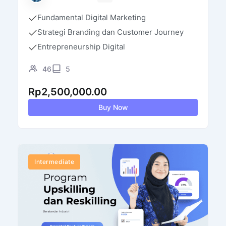
Fundamental Digital Marketing
Strategi Branding dan Customer Journey
Entrepreneurship Digital
46
5
Rp
2,500,000.00
Buy Now
Intermediate