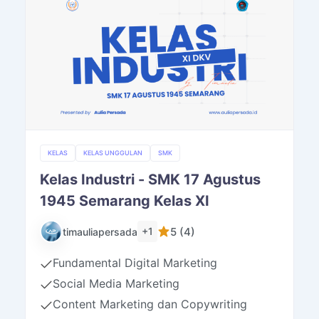
KELAS
KELAS UNGGULAN
SMK
Kelas Industri - SMK 17 Agustus
1945 Semarang Kelas XI
5 (4)
+1
timauliapersada
Fundamental Digital Marketing
Social Media Marketing
Content Marketing dan Copywriting