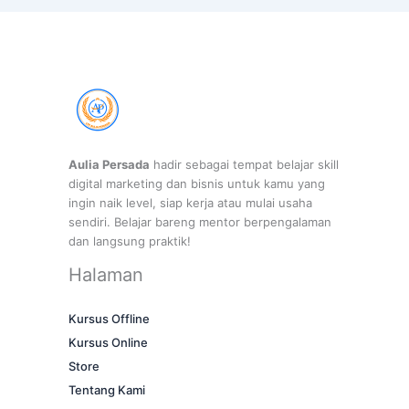
Aulia Persada
hadir sebagai tempat belajar skill
digital marketing dan bisnis untuk kamu yang
ingin naik level, siap kerja atau mulai usaha
sendiri. Belajar bareng mentor berpengalaman
dan langsung praktik!
Halaman
Kursus Offline
Kursus Online
Store
Tentang Kami