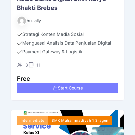
Bhakti Brebes
bu-laily
Strategi Konten Media Sosial
Menguasai Analisis Data Penjualan Digital
Payment Gateway & Logistik
3
11
Free
Start Course
Intermediate
SMK Muhammadiyah 1 Sragen