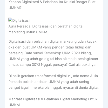
Kenapa Digitalisasi & Pelatihan Itu Krusial Banget Buat
UMKM?
Aulia Persada: Digitalisasi dan pelatihan digital
marketing untuk UMKM.
Digitalisasi dan pelatihan digital marketing udah kayak
oksigen buat UMKM yang pengen tetap hidup dan
bersaing. Data survei Kemenkop UKM 2023 bilang,
UMKM yang udah go digital bisa nikmatin peningkatan
omzet sampe 30%! Nggak percaya? Cari aja buktinya.
Di balik gerakan transformasi digital ini, ada nama Aulia
Persada pelatih andalan UMKM yang udah sering
banget jagain mereka biar nggak nyasar di dunia digital.
Manfaat Digitalisasi & Pelatihan Digital Marketing untuk
UMKM