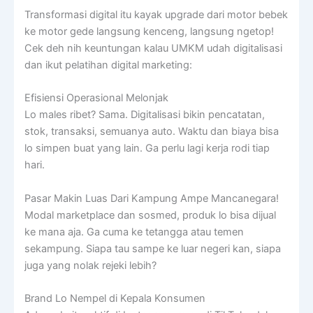
Transformasi digital itu kayak upgrade dari motor bebek
ke motor gede langsung kenceng, langsung ngetop!
Cek deh nih keuntungan kalau UMKM udah digitalisasi
dan ikut pelatihan digital marketing:
Efisiensi Operasional Melonjak
Lo males ribet? Sama. Digitalisasi bikin pencatatan,
stok, transaksi, semuanya auto. Waktu dan biaya bisa
lo simpen buat yang lain. Ga perlu lagi kerja rodi tiap
hari.
Pasar Makin Luas Dari Kampung Ampe Mancanegara!
Modal marketplace dan sosmed, produk lo bisa dijual
ke mana aja. Ga cuma ke tetangga atau temen
sekampung. Siapa tau sampe ke luar negeri kan, siapa
juga yang nolak rejeki lebih?
Brand Lo Nempel di Kepala Konsumen