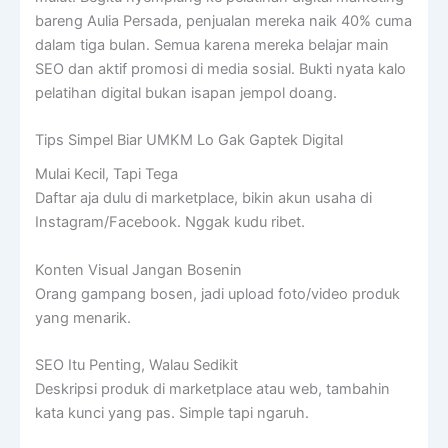
bareng Aulia Persada, penjualan mereka naik 40% cuma
dalam tiga bulan. Semua karena mereka belajar main
SEO dan aktif promosi di media sosial. Bukti nyata kalo
pelatihan digital bukan isapan jempol doang.
Tips Simpel Biar UMKM Lo Gak Gaptek Digital
Mulai Kecil, Tapi Tega
Daftar aja dulu di marketplace, bikin akun usaha di
Instagram/Facebook. Nggak kudu ribet.
Konten Visual Jangan Bosenin
Orang gampang bosen, jadi upload foto/video produk
yang menarik.
SEO Itu Penting, Walau Sedikit
Deskripsi produk di marketplace atau web, tambahin
kata kunci yang pas. Simple tapi ngaruh.