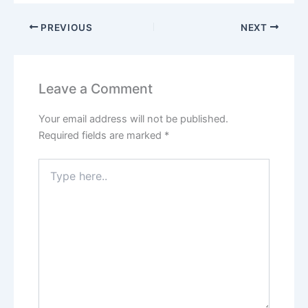
PREVIOUS
NEXT
Leave a Comment
Your email address will not be published.
Required fields are marked
*
Type
here..