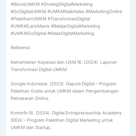
#BisnisUMKM #StrategiDigitalMarketing
#GoDigitalUMKM #UMKMNaikKelas #MarketingOnline
#PelatihanUMKM #TransformasiDigital
#UMKMLarisManis #BelajarDigitalMarketing
#UMKMGoDigital #KelasDigitalMarketing
Referensi:
Kementerian Koperasi dan UKM RI. (2024). Laporan
Transformasi Digital UMKM
Google Indonesia. (2023). Gapura Digital – Program
Pelatihan Gratis untuk UMKM dalam Pengembangan
Pemasaran Online.
Kominfo RI. (2024). Digital Entrepreneurship Academy
(DEA) – Program Pelatihan Digital Marketing untuk
UMKM dan Startup.