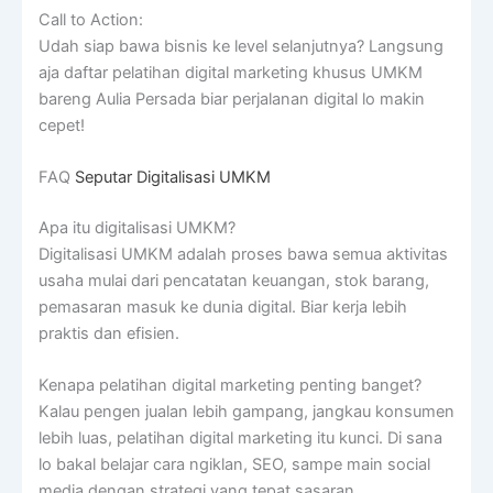
Call to Action:
Udah siap bawa bisnis ke level selanjutnya? Langsung
aja daftar pelatihan digital marketing khusus UMKM
bareng Aulia Persada biar perjalanan digital lo makin
cepet!
FAQ
Seputar Digitalisasi UMKM
Apa itu digitalisasi UMKM?
Digitalisasi UMKM adalah proses bawa semua aktivitas
usaha mulai dari pencatatan keuangan, stok barang,
pemasaran masuk ke dunia digital. Biar kerja lebih
praktis dan efisien.
Kenapa pelatihan digital marketing penting banget?
Kalau pengen jualan lebih gampang, jangkau konsumen
lebih luas, pelatihan digital marketing itu kunci. Di sana
lo bakal belajar cara ngiklan, SEO, sampe main social
media dengan strategi yang tepat sasaran.