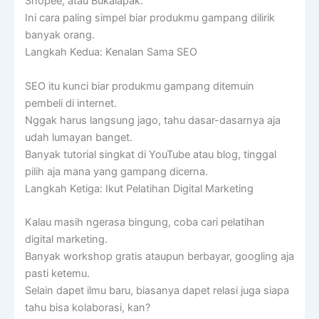
Shopee, atau Bukalapak.
Ini cara paling simpel biar produkmu gampang dilirik
banyak orang.
Langkah Kedua: Kenalan Sama SEO
SEO itu kunci biar produkmu gampang ditemuin
pembeli di internet.
Nggak harus langsung jago, tahu dasar-dasarnya aja
udah lumayan banget.
Banyak tutorial singkat di YouTube atau blog, tinggal
pilih aja mana yang gampang dicerna.
Langkah Ketiga: Ikut Pelatihan Digital Marketing
Kalau masih ngerasa bingung, coba cari pelatihan
digital marketing.
Banyak workshop gratis ataupun berbayar, googling aja
pasti ketemu.
Selain dapet ilmu baru, biasanya dapet relasi juga siapa
tahu bisa kolaborasi, kan?