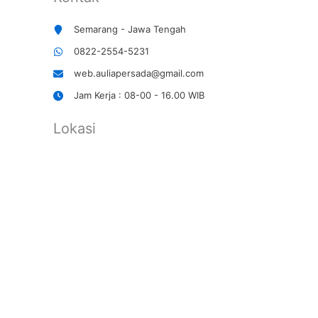
Semarang - Jawa Tengah
0822-2554-5231
web.auliapersada@gmail.com
Jam Kerja : 08-00 - 16.00 WIB
Lokasi