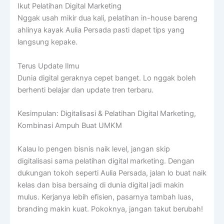
Ikut Pelatihan Digital Marketing
Nggak usah mikir dua kali, pelatihan in-house bareng
ahlinya kayak Aulia Persada pasti dapet tips yang
langsung kepake.
Terus Update Ilmu
Dunia digital geraknya cepet banget. Lo nggak boleh
berhenti belajar dan update tren terbaru.
Kesimpulan: Digitalisasi & Pelatihan Digital Marketing,
Kombinasi Ampuh Buat UMKM
Kalau lo pengen bisnis naik level, jangan skip
digitalisasi sama pelatihan digital marketing. Dengan
dukungan tokoh seperti Aulia Persada, jalan lo buat naik
kelas dan bisa bersaing di dunia digital jadi makin
mulus. Kerjanya lebih efisien, pasarnya tambah luas,
branding makin kuat. Pokoknya, jangan takut berubah!