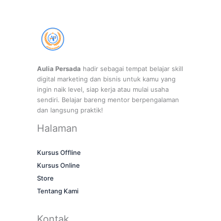
Aulia Persada
hadir sebagai tempat belajar skill
digital marketing dan bisnis untuk kamu yang
ingin naik level, siap kerja atau mulai usaha
sendiri. Belajar bareng mentor berpengalaman
dan langsung praktik!
Halaman
Kursus Offline
Kursus Online
Store
Tentang Kami
Kontak