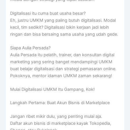
Digitalisasi itu cuma buat usaha besar?
Eh, justru UMKM yang paling butuh digitalisasi. Modal
kecil, tim sedikit? Digitalisasi bikin kerjaan jadi lebih
ringan dan bisa bersaing sama usaha yang udah gede.
Siapa Aulia Persada?
Aulia Persada itu pelatih, trainer, dan konsultan digital
marketing yang sering banget mendampingi UMKM
buat belajar digitalisasi dan strategi pemasaran online.
Pokoknya, mentor idaman UMKM zaman sekarang!
Mulai Digitalisasi UMKM Itu Gampang, Kok!
Langkah Pertama: Buat Akun Bisnis di Marketplace
Jangan ribet mikir dulu, yang penting mulai aja.
Daftar akun bisnis di marketplace kayak Tokopedia,