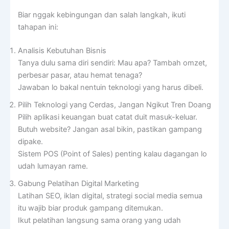
Biar nggak kebingungan dan salah langkah, ikuti
tahapan ini:
Analisis Kebutuhan Bisnis
Tanya dulu sama diri sendiri: Mau apa? Tambah omzet,
perbesar pasar, atau hemat tenaga?
Jawaban lo bakal nentuin teknologi yang harus dibeli.
Pilih Teknologi yang Cerdas, Jangan Ngikut Tren Doang
Pilih aplikasi keuangan buat catat duit masuk-keluar.
Butuh website? Jangan asal bikin, pastikan gampang
dipake.
Sistem POS (Point of Sales) penting kalau dagangan lo
udah lumayan rame.
Gabung Pelatihan Digital Marketing
Latihan SEO, iklan digital, strategi social media semua
itu wajib biar produk gampang ditemukan.
Ikut pelatihan langsung sama orang yang udah