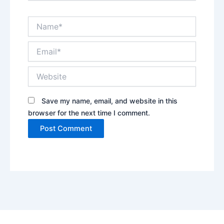
Name*
Email*
Website
Save my name, email, and website in this
browser for the next time I comment.