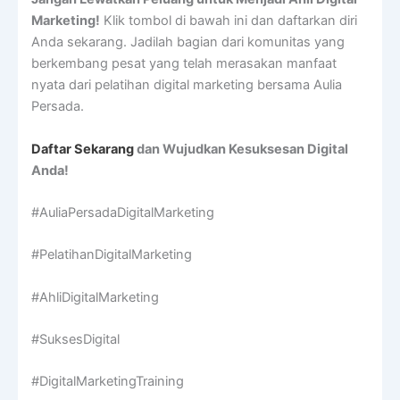
Marketing!
Klik tombol di bawah ini dan daftarkan diri
Anda sekarang. Jadilah bagian dari komunitas yang
berkembang pesat yang telah merasakan manfaat
nyata dari pelatihan digital marketing bersama Aulia
Persada.
Daftar Sekarang
dan Wujudkan Kesuksesan Digital
Anda!
#AuliaPersadaDigitalMarketing
#PelatihanDigitalMarketing
#AhliDigitalMarketing
#SuksesDigital
#DigitalMarketingTraining