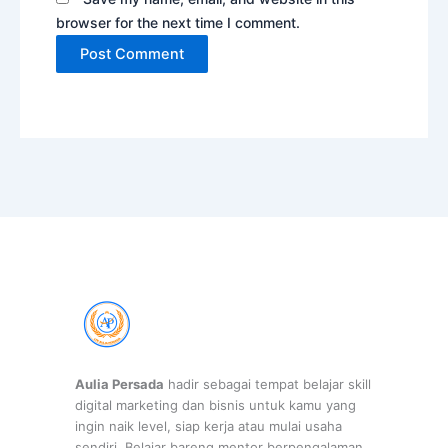
browser for the next time I comment.
Aulia Persada
hadir sebagai tempat belajar skill
digital marketing dan bisnis untuk kamu yang
ingin naik level, siap kerja atau mulai usaha
sendiri. Belajar bareng mentor berpengalaman