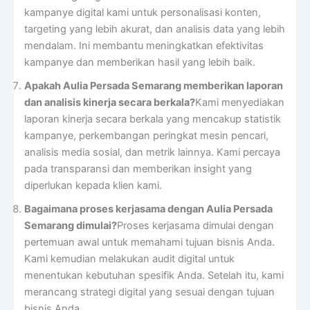
kampanye digital kami untuk personalisasi konten,
targeting yang lebih akurat, dan analisis data yang lebih
mendalam. Ini membantu meningkatkan efektivitas
kampanye dan memberikan hasil yang lebih baik.
Apakah Aulia Persada Semarang memberikan laporan
dan analisis kinerja secara berkala?
Kami menyediakan
laporan kinerja secara berkala yang mencakup statistik
kampanye, perkembangan peringkat mesin pencari,
analisis media sosial, dan metrik lainnya. Kami percaya
pada transparansi dan memberikan insight yang
diperlukan kepada klien kami.
Bagaimana proses kerjasama dengan Aulia Persada
Semarang dimulai?
Proses kerjasama dimulai dengan
pertemuan awal untuk memahami tujuan bisnis Anda.
Kami kemudian melakukan audit digital untuk
menentukan kebutuhan spesifik Anda. Setelah itu, kami
merancang strategi digital yang sesuai dengan tujuan
bisnis Anda.