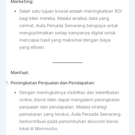
Marketing:
Salah satu tujuan krusial adalah meningkatkan ROI
bagi klien mereka. Melalui analisis data yang
cermat, Aulia Persada Semarang berupaya untuk
mengoptimalkan setiap kampanye digital untuk
mencapai hasil yang maksimal dengan biaya
yang efisien.
Manfaat:
Peningkatan Penjualan dan Pendapatan:
Dengan meningkatnya visibilitas dan keterlibatan
online, bisnis klien dapat mengalami peningkatan
penjualan dan pendapatan. Melalui strategi
pemasaran yang terukur, Aulia Persada Semarang
berkontribusi pada pertumbuhan ekonomi bisnis
lokal di Wonosobo.