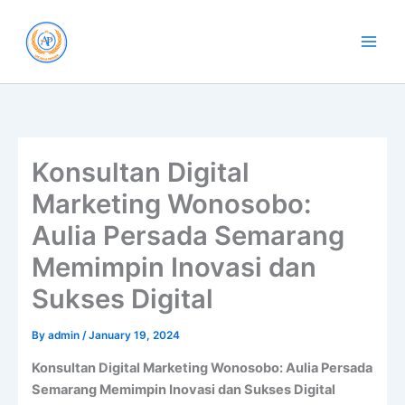
Skip
to
content
Konsultan Digital
Marketing Wonosobo:
Aulia Persada Semarang
Memimpin Inovasi dan
Sukses Digital
By
admin
/
January 19, 2024
Konsultan Digital Marketing Wonosobo: Aulia Persada
Semarang Memimpin Inovasi dan Sukses Digital