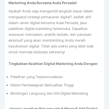
Marketing Anda Bersama Aulia Persada!
Apakah Anda siap mengambil langkah besar dalam
menguasai strategi pemasaran digital? Jadilah ahli
dalam ranah digital bersama Aulia Persada, jasa
pelatihan digital marketing terkemuka. Dapatkan
wawasan mendalam, praktik terbaik, dan panduan
eksklusif yang akan membimbing Anda meraih
kesuksesan digital. Tidak ada waktu yang lebih baik
untuk memulai daripada sekarang!
Tingkatkan Keahlian Digital Marketing Anda Dengan:
Pelatihan yang Terpersonalisasi
Materi Pembelajaran Berkualitas Tinggi
Bimbingan Langsung dari Ahli Digital Marketing
Jangan Lewatkan Peluang untuk Menjadi Ahli Digital