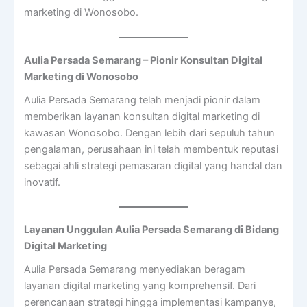
marketing di Wonosobo.
Aulia Persada Semarang – Pionir Konsultan Digital
Marketing di Wonosobo
Aulia Persada Semarang telah menjadi pionir dalam
memberikan layanan konsultan digital marketing di
kawasan Wonosobo. Dengan lebih dari sepuluh tahun
pengalaman, perusahaan ini telah membentuk reputasi
sebagai ahli strategi pemasaran digital yang handal dan
inovatif.
Layanan Unggulan Aulia Persada Semarang di Bidang
Digital Marketing
Aulia Persada Semarang menyediakan beragam
layanan digital marketing yang komprehensif. Dari
perencanaan strategi hingga implementasi kampanye,