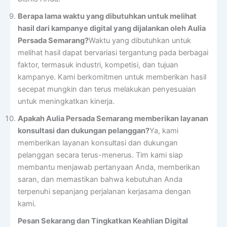
Berapa lama waktu yang dibutuhkan untuk melihat
hasil dari kampanye digital yang dijalankan oleh Aulia
Persada Semarang?
Waktu yang dibutuhkan untuk
melihat hasil dapat bervariasi tergantung pada berbagai
faktor, termasuk industri, kompetisi, dan tujuan
kampanye. Kami berkomitmen untuk memberikan hasil
secepat mungkin dan terus melakukan penyesuaian
untuk meningkatkan kinerja.
Apakah Aulia Persada Semarang memberikan layanan
konsultasi dan dukungan pelanggan?
Ya, kami
memberikan layanan konsultasi dan dukungan
pelanggan secara terus-menerus. Tim kami siap
membantu menjawab pertanyaan Anda, memberikan
saran, dan memastikan bahwa kebutuhan Anda
terpenuhi sepanjang perjalanan kerjasama dengan
kami.
Pesan Sekarang dan Tingkatkan Keahlian Digital