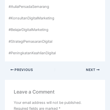
#AuliaPersadaSemarang
#KonsultanDigitalMarketing
#BelajarDigitalMarketing
#StrategiPemasaranDigital
#PeningkatanKeahlianDigital
PREVIOUS
NEXT
Leave a Comment
Your email address will not be published.
Required fields are marked
*