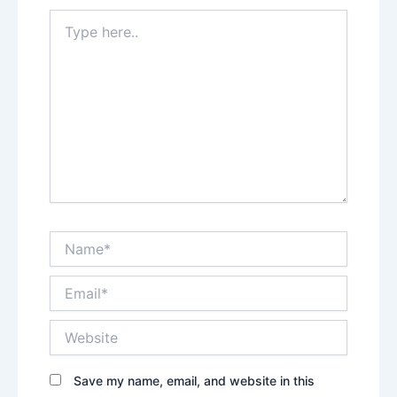
Type
here..
Name*
Email*
Website
Save my name, email, and website in this