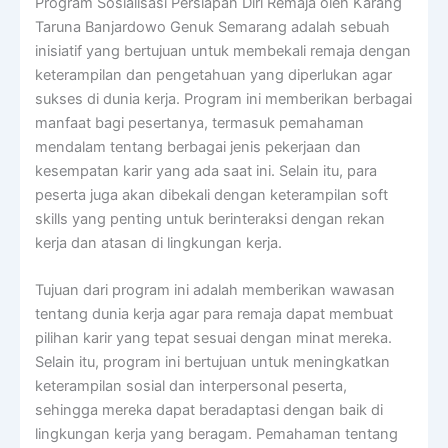
Program Sosialisasi Persiapan Diri Remaja oleh Karang
Taruna Banjardowo Genuk Semarang adalah sebuah
inisiatif yang bertujuan untuk membekali remaja dengan
keterampilan dan pengetahuan yang diperlukan agar
sukses di dunia kerja. Program ini memberikan berbagai
manfaat bagi pesertanya, termasuk pemahaman
mendalam tentang berbagai jenis pekerjaan dan
kesempatan karir yang ada saat ini. Selain itu, para
peserta juga akan dibekali dengan keterampilan soft
skills yang penting untuk berinteraksi dengan rekan
kerja dan atasan di lingkungan kerja.
Tujuan dari program ini adalah memberikan wawasan
tentang dunia kerja agar para remaja dapat membuat
pilihan karir yang tepat sesuai dengan minat mereka.
Selain itu, program ini bertujuan untuk meningkatkan
keterampilan sosial dan interpersonal peserta,
sehingga mereka dapat beradaptasi dengan baik di
lingkungan kerja yang beragam. Pemahaman tentang