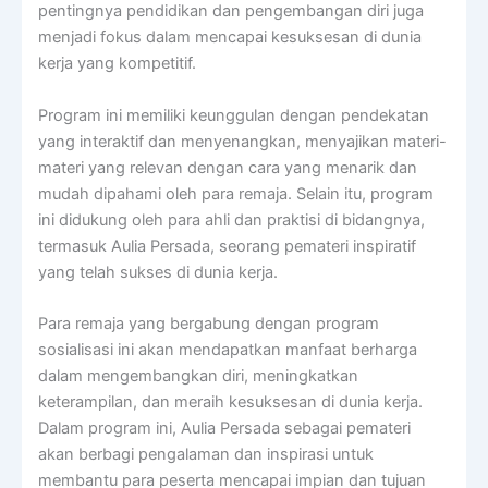
pentingnya pendidikan dan pengembangan diri juga
menjadi fokus dalam mencapai kesuksesan di dunia
kerja yang kompetitif.
Program ini memiliki keunggulan dengan pendekatan
yang interaktif dan menyenangkan, menyajikan materi-
materi yang relevan dengan cara yang menarik dan
mudah dipahami oleh para remaja. Selain itu, program
ini didukung oleh para ahli dan praktisi di bidangnya,
termasuk Aulia Persada, seorang pemateri inspiratif
yang telah sukses di dunia kerja.
Para remaja yang bergabung dengan program
sosialisasi ini akan mendapatkan manfaat berharga
dalam mengembangkan diri, meningkatkan
keterampilan, dan meraih kesuksesan di dunia kerja.
Dalam program ini, Aulia Persada sebagai pemateri
akan berbagi pengalaman dan inspirasi untuk
membantu para peserta mencapai impian dan tujuan