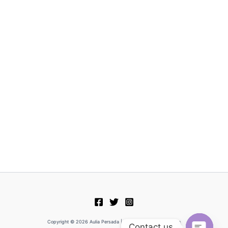
Copyright © 2026 Aulia Persada | Powered by Aulia Persada
Contact us