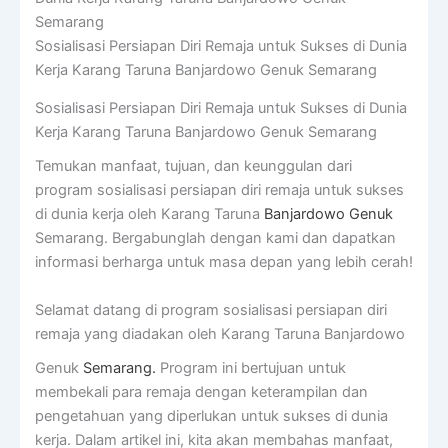
Sosialisasi Persiapan Diri Remaja untuk Sukses di Dunia
Kerja Karang Taruna Banjardowo Genuk Semarang
Sosialisasi Persiapan Diri Remaja untuk Sukses di Dunia
Kerja Karang Taruna Banjardowo Genuk Semarang
Temukan manfaat, tujuan, dan keunggulan dari
program sosialisasi persiapan diri remaja untuk sukses
di dunia kerja oleh Karang Taruna
Banjardowo Genuk
Semarang. Bergabunglah dengan kami dan dapatkan
informasi berharga untuk masa depan yang lebih cerah!
Selamat datang di program sosialisasi persiapan diri
remaja yang diadakan oleh Karang Taruna Banjardowo
Genuk
Semarang.
Program ini bertujuan untuk
membekali para remaja dengan keterampilan dan
pengetahuan yang diperlukan untuk sukses di dunia
kerja. Dalam artikel ini, kita akan membahas manfaat,