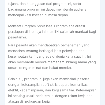
tujuan, dan keunggulan dari program ini, serta
bagaimana program ini dapat membantu audiens
mencapai kesuksesan di masa depan.
Manfaat Program Sosialisasi Program sosialisasi
persiapan diri remaja ini memiliki sejumlah manfaat bagi
pesertanya.
Para peserta akan mendapatkan pemahaman yang
mendalam tentang berbagai jenis pekerjaan dan
kesempatan karir yang ada di dunia kerja saat ini. Ini
akan membantu mereka memahami bidang mana yang
sesuai dengan minat dan bakat mereka.
Selain itu, program ini juga akan membekali peserta
dengan keterampilan soft skills seperti komunikasi
efektif, kepemimpinan, dan kerjasama tim. Keterampilan
ini penting untuk berinteraksi dengan rekan kerja dan
atasan di lingkungan kerja.