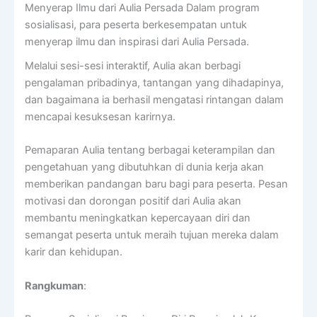
Menyerap Ilmu dari Aulia Persada Dalam program
sosialisasi, para peserta berkesempatan untuk
menyerap ilmu dan inspirasi dari Aulia Persada.
Melalui sesi-sesi interaktif, Aulia akan berbagi
pengalaman pribadinya, tantangan yang dihadapinya,
dan bagaimana ia berhasil mengatasi rintangan dalam
mencapai kesuksesan karirnya.
Pemaparan Aulia tentang berbagai keterampilan dan
pengetahuan yang dibutuhkan di dunia kerja akan
memberikan pandangan baru bagi para peserta. Pesan
motivasi dan dorongan positif dari Aulia akan
membantu meningkatkan kepercayaan diri dan
semangat peserta untuk meraih tujuan mereka dalam
karir dan kehidupan.
Rangkuman
: