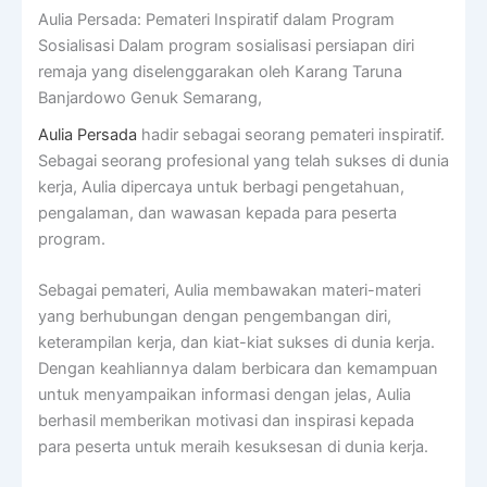
Aulia Persada: Pemateri Inspiratif dalam Program
Sosialisasi Dalam program sosialisasi persiapan diri
remaja yang diselenggarakan oleh Karang Taruna
Banjardowo Genuk Semarang,
Aulia Persada
hadir sebagai seorang pemateri inspiratif.
Sebagai seorang profesional yang telah sukses di dunia
kerja, Aulia dipercaya untuk berbagi pengetahuan,
pengalaman, dan wawasan kepada para peserta
program.
Sebagai pemateri, Aulia membawakan materi-materi
yang berhubungan dengan pengembangan diri,
keterampilan kerja, dan kiat-kiat sukses di dunia kerja.
Dengan keahliannya dalam berbicara dan kemampuan
untuk menyampaikan informasi dengan jelas, Aulia
berhasil memberikan motivasi dan inspirasi kepada
para peserta untuk meraih kesuksesan di dunia kerja.