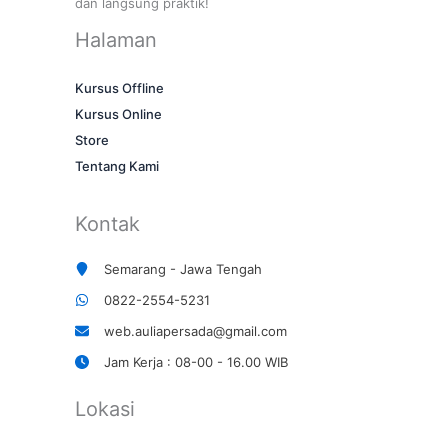
dan langsung praktik!
Halaman
Kursus Offline
Kursus Online
Store
Tentang Kami
Kontak
Semarang - Jawa Tengah
0822-2554-5231
web.auliapersada@gmail.com
Jam Kerja : 08-00 - 16.00 WIB
Lokasi