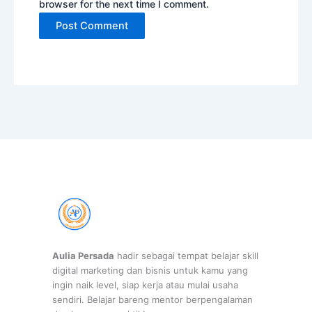
browser for the next time I comment.
Aulia Persada
hadir sebagai tempat belajar skill
digital marketing dan bisnis untuk kamu yang
ingin naik level, siap kerja atau mulai usaha
sendiri. Belajar bareng mentor berpengalaman