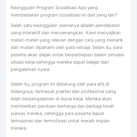
Keunggulan Program Sosialisasi Apa yang
membedakan program sosialisasi ini dari yang lain?
Salah satu keunggulan utamanya adalah pendekatan
yang interaktif dan menyenangkan. Kami menyajikan
materi-materi yang relevan dengan cara yang menarik
dan mudah dipahami oleh para remaja. Selain itu, para
peserta akan diajak untuk berpartisipasi dalam simulasi
situasi kerja sehingga mereka dapat belajar dari
pengalaman nyata.
Selain itu, program ini didukung oleh para ahli di
bidangnya, termasuk praktisi dan profesional yang
telah berpengalaman di dunia kerja. Mereka akan
memberikan panduan berharga dan berbagi kisah
sukses mereka, sehingga para peserta dapat
terinspirasi dan termotivasi untuk meraih impian
mereka.