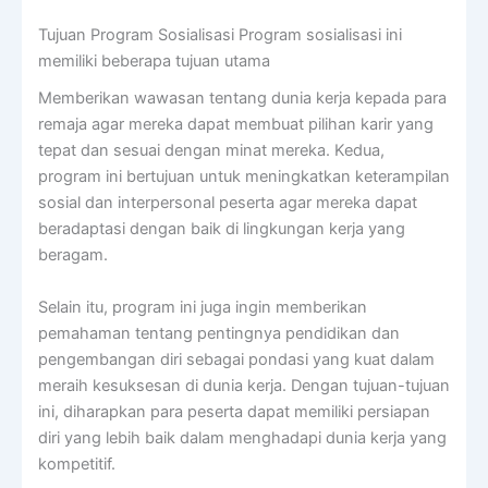
Tujuan Program Sosialisasi Program sosialisasi ini
memiliki beberapa tujuan utama
Memberikan wawasan tentang dunia kerja kepada para
remaja agar mereka dapat membuat pilihan karir yang
tepat dan sesuai dengan minat mereka. Kedua,
program ini bertujuan untuk meningkatkan keterampilan
sosial dan interpersonal peserta agar mereka dapat
beradaptasi dengan baik di lingkungan kerja yang
beragam.
Selain itu, program ini juga ingin memberikan
pemahaman tentang pentingnya pendidikan dan
pengembangan diri sebagai pondasi yang kuat dalam
meraih kesuksesan di dunia kerja. Dengan tujuan-tujuan
ini, diharapkan para peserta dapat memiliki persiapan
diri yang lebih baik dalam menghadapi dunia kerja yang
kompetitif.