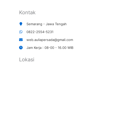
Kontak
Semarang - Jawa Tengah
0822-2554-5231
web.auliapersada@gmail.com
Jam Kerja : 08-00 - 16.00 WIB
Lokasi