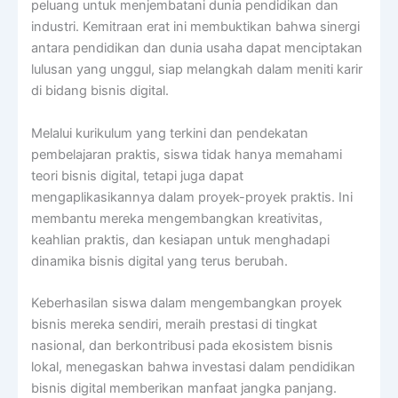
peluang untuk menjembatani dunia pendidikan dan
industri. Kemitraan erat ini membuktikan bahwa sinergi
antara pendidikan dan dunia usaha dapat menciptakan
lulusan yang unggul, siap melangkah dalam meniti karir
di bidang bisnis digital.
Melalui kurikulum yang terkini dan pendekatan
pembelajaran praktis, siswa tidak hanya memahami
teori bisnis digital, tetapi juga dapat
mengaplikasikannya dalam proyek-proyek praktis. Ini
membantu mereka mengembangkan kreativitas,
keahlian praktis, dan kesiapan untuk menghadapi
dinamika bisnis digital yang terus berubah.
Keberhasilan siswa dalam mengembangkan proyek
bisnis mereka sendiri, meraih prestasi di tingkat
nasional, dan berkontribusi pada ekosistem bisnis
lokal, menegaskan bahwa investasi dalam pendidikan
bisnis digital memberikan manfaat jangka panjang.