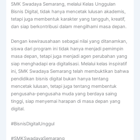
SMK Swadaya Semarang, melalui Kelas Unggulan
Bisnis Digital, tidak hanya mencetak lulusan akademis,
tetapi juga membentuk karakter yang tangguh, kreatif,
dan siap berkontribusi dalam mengilhami masa depan.
Dengan kewirausahaan sebagai nilai yang ditanamkan,
siswa dari program ini tidak hanya menjadi pemimpin
masa depan, tetapi juga menjadi agen perubahan yang
siap menghadapi era digitalisasi. Melalui kelas inspiratif
ini, SMK Swadaya Semarang telah membuktikan bahwa
pendidikan bisnis digital bukan hanya tentang
mencetak lulusan, tetapi juga tentang membentuk
pengusaha-pengusaha muda yang berdaya saing
tinggi, siap menyemai harapan di masa depan yang
digital.
#BisnisDigitalUnggul
#SMKSwadayaSemarang