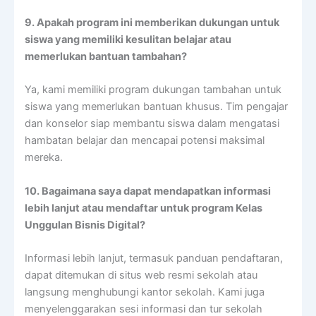
9. Apakah program ini memberikan dukungan untuk
siswa yang memiliki kesulitan belajar atau
memerlukan bantuan tambahan?
Ya, kami memiliki program dukungan tambahan untuk
siswa yang memerlukan bantuan khusus. Tim pengajar
dan konselor siap membantu siswa dalam mengatasi
hambatan belajar dan mencapai potensi maksimal
mereka.
10. Bagaimana saya dapat mendapatkan informasi
lebih lanjut atau mendaftar untuk program Kelas
Unggulan Bisnis Digital?
Informasi lebih lanjut, termasuk panduan pendaftaran,
dapat ditemukan di situs web resmi sekolah atau
langsung menghubungi kantor sekolah. Kami juga
menyelenggarakan sesi informasi dan tur sekolah