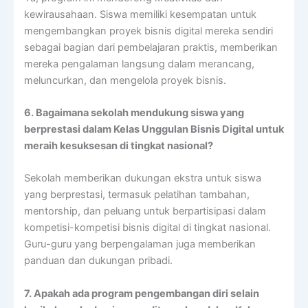
kewirausahaan. Siswa memiliki kesempatan untuk
mengembangkan proyek bisnis digital mereka sendiri
sebagai bagian dari pembelajaran praktis, memberikan
mereka pengalaman langsung dalam merancang,
meluncurkan, dan mengelola proyek bisnis.
6. Bagaimana sekolah mendukung siswa yang
berprestasi dalam Kelas Unggulan Bisnis Digital untuk
meraih kesuksesan di tingkat nasional?
Sekolah memberikan dukungan ekstra untuk siswa
yang berprestasi, termasuk pelatihan tambahan,
mentorship, dan peluang untuk berpartisipasi dalam
kompetisi-kompetisi bisnis digital di tingkat nasional.
Guru-guru yang berpengalaman juga memberikan
panduan dan dukungan pribadi.
7. Apakah ada program pengembangan diri selain