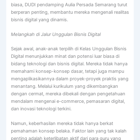
biasa, DUDI pendamping Aulia Persada Semarang turut
berperan penting, membantu mereka mengenali realitas
bisnis digital yang dinamis.
Melangkah di Jalur Unggulan Bisnis Digital
Sejak awal, anak-anak terpilih di Kelas Unggulan Bisnis
Digital menunjukkan minat dan potensi luar biasa di
bidang teknologi dan bisnis digital. Mereka tidak hanya
memahami konsep-konsep dasar, tetapi juga mampu
mengaplikasikannya dalam proyek-proyek praktis yang
menantang. Melalui kurikulum yang dikembangkan
dengan cermat, mereka dibekali dengan pengetahuan
mendalam mengenai e-commerce, pemasaran digital,
dan inovasi teknologi terkini.
Namun, keberhasilan mereka tidak hanya berkat
pemahaman konsep belaka. Faktor lain yang tak kalah
penting adalah keterlibatan aktif dari para guru yang