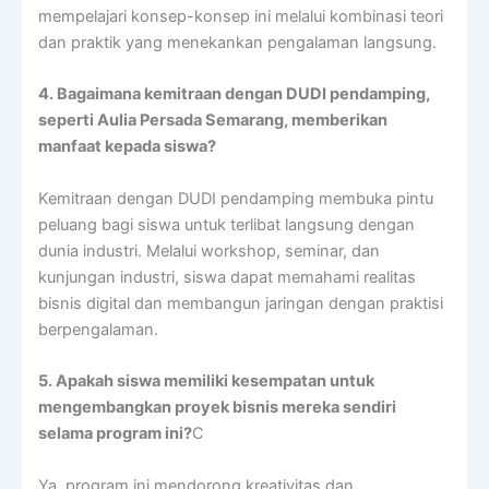
mempelajari konsep-konsep ini melalui kombinasi teori
dan praktik yang menekankan pengalaman langsung.
4. Bagaimana kemitraan dengan DUDI pendamping,
seperti Aulia Persada Semarang, memberikan
manfaat kepada siswa?
Kemitraan dengan DUDI pendamping membuka pintu
peluang bagi siswa untuk terlibat langsung dengan
dunia industri. Melalui workshop, seminar, dan
kunjungan industri, siswa dapat memahami realitas
bisnis digital dan membangun jaringan dengan praktisi
berpengalaman.
5. Apakah siswa memiliki kesempatan untuk
mengembangkan proyek bisnis mereka sendiri
selama program ini?
C
Ya, program ini mendorong kreativitas dan