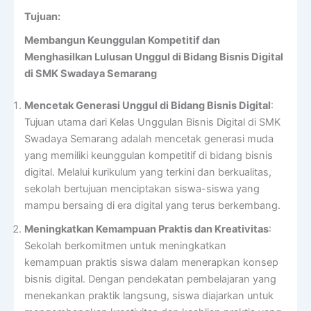
Tujuan:
Membangun Keunggulan Kompetitif dan
Menghasilkan Lulusan Unggul di Bidang Bisnis Digital
di SMK Swadaya Semarang
Mencetak Generasi Unggul di Bidang Bisnis Digital
:
Tujuan utama dari Kelas Unggulan Bisnis Digital di SMK
Swadaya Semarang adalah mencetak generasi muda
yang memiliki keunggulan kompetitif di bidang bisnis
digital. Melalui kurikulum yang terkini dan berkualitas,
sekolah bertujuan menciptakan siswa-siswa yang
mampu bersaing di era digital yang terus berkembang.
Meningkatkan Kemampuan Praktis dan Kreativitas
:
Sekolah berkomitmen untuk meningkatkan
kemampuan praktis siswa dalam menerapkan konsep
bisnis digital. Dengan pendekatan pembelajaran yang
menekankan praktik langsung, siswa diajarkan untuk