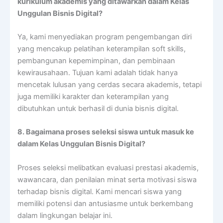
kurikulum akademis yang ditawarkan dalam Kelas
Unggulan Bisnis Digital?
Ya, kami menyediakan program pengembangan diri
yang mencakup pelatihan keterampilan soft skills,
pembangunan kepemimpinan, dan pembinaan
kewirausahaan. Tujuan kami adalah tidak hanya
mencetak lulusan yang cerdas secara akademis, tetapi
juga memiliki karakter dan keterampilan yang
dibutuhkan untuk berhasil di dunia bisnis digital.
8. Bagaimana proses seleksi siswa untuk masuk ke
dalam Kelas Unggulan Bisnis Digital?
Proses seleksi melibatkan evaluasi prestasi akademis,
wawancara, dan penilaian minat serta motivasi siswa
terhadap bisnis digital. Kami mencari siswa yang
memiliki potensi dan antusiasme untuk berkembang
dalam lingkungan belajar ini.