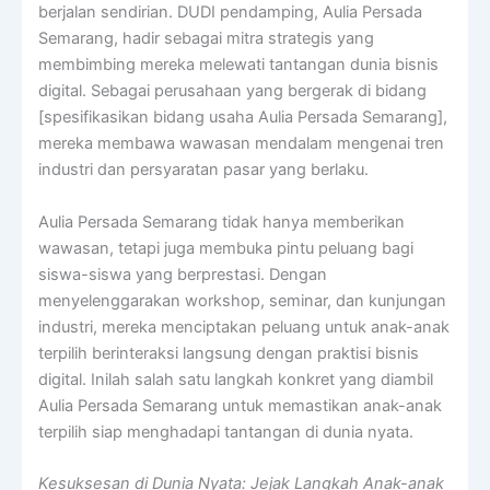
berjalan sendirian. DUDI pendamping, Aulia Persada
Semarang, hadir sebagai mitra strategis yang
membimbing mereka melewati tantangan dunia bisnis
digital. Sebagai perusahaan yang bergerak di bidang
[spesifikasikan bidang usaha Aulia Persada Semarang],
mereka membawa wawasan mendalam mengenai tren
industri dan persyaratan pasar yang berlaku.
Aulia Persada Semarang tidak hanya memberikan
wawasan, tetapi juga membuka pintu peluang bagi
siswa-siswa yang berprestasi. Dengan
menyelenggarakan workshop, seminar, dan kunjungan
industri, mereka menciptakan peluang untuk anak-anak
terpilih berinteraksi langsung dengan praktisi bisnis
digital. Inilah salah satu langkah konkret yang diambil
Aulia Persada Semarang untuk memastikan anak-anak
terpilih siap menghadapi tantangan di dunia nyata.
Kesuksesan di Dunia Nyata: Jejak Langkah Anak-anak