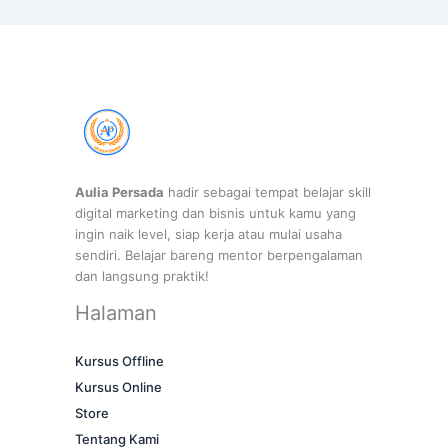
Aulia Persada
hadir sebagai tempat belajar skill
digital marketing dan bisnis untuk kamu yang
ingin naik level, siap kerja atau mulai usaha
sendiri. Belajar bareng mentor berpengalaman
dan langsung praktik!
Halaman
Kursus Offline
Kursus Online
Store
Tentang Kami