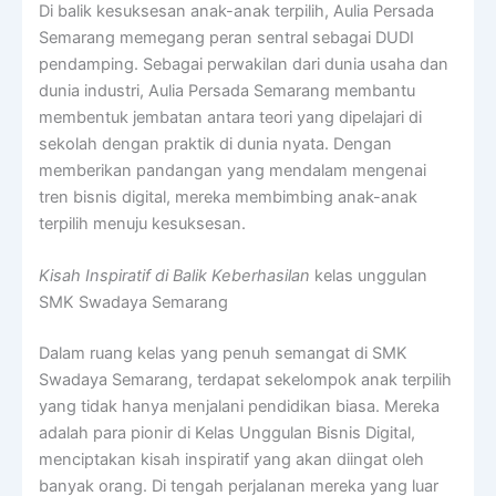
Di balik kesuksesan anak-anak terpilih, Aulia Persada
Semarang memegang peran sentral sebagai DUDI
pendamping. Sebagai perwakilan dari dunia usaha dan
dunia industri, Aulia Persada Semarang membantu
membentuk jembatan antara teori yang dipelajari di
sekolah dengan praktik di dunia nyata. Dengan
memberikan pandangan yang mendalam mengenai
tren bisnis digital, mereka membimbing anak-anak
terpilih menuju kesuksesan.
Kisah Inspiratif di Balik Keberhasilan
kelas unggulan
SMK Swadaya Semarang
Dalam ruang kelas yang penuh semangat di SMK
Swadaya Semarang, terdapat sekelompok anak terpilih
yang tidak hanya menjalani pendidikan biasa. Mereka
adalah para pionir di Kelas Unggulan Bisnis Digital,
menciptakan kisah inspiratif yang akan diingat oleh
banyak orang. Di tengah perjalanan mereka yang luar