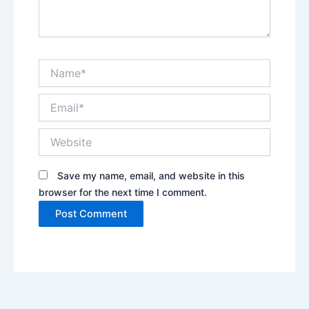
Name*
Email*
Website
Save my name, email, and website in this
browser for the next time I comment.