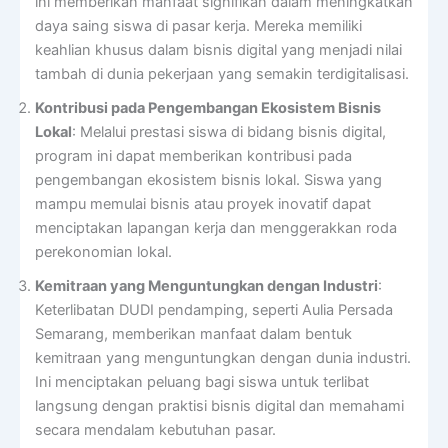
ini memberikan manfaat signifikan dalam meningkatkan
daya saing siswa di pasar kerja. Mereka memiliki
keahlian khusus dalam bisnis digital yang menjadi nilai
tambah di dunia pekerjaan yang semakin terdigitalisasi.
Kontribusi pada Pengembangan Ekosistem Bisnis
Lokal
: Melalui prestasi siswa di bidang bisnis digital,
program ini dapat memberikan kontribusi pada
pengembangan ekosistem bisnis lokal. Siswa yang
mampu memulai bisnis atau proyek inovatif dapat
menciptakan lapangan kerja dan menggerakkan roda
perekonomian lokal.
Kemitraan yang Menguntungkan dengan Industri
:
Keterlibatan DUDI pendamping, seperti Aulia Persada
Semarang, memberikan manfaat dalam bentuk
kemitraan yang menguntungkan dengan dunia industri.
Ini menciptakan peluang bagi siswa untuk terlibat
langsung dengan praktisi bisnis digital dan memahami
secara mendalam kebutuhan pasar.