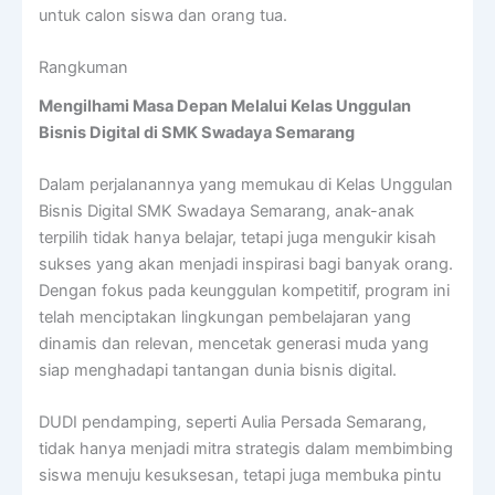
untuk calon siswa dan orang tua.
Rangkuman
Mengilhami Masa Depan Melalui Kelas Unggulan
Bisnis Digital di SMK Swadaya Semarang
Dalam perjalanannya yang memukau di Kelas Unggulan
Bisnis Digital SMK Swadaya Semarang, anak-anak
terpilih tidak hanya belajar, tetapi juga mengukir kisah
sukses yang akan menjadi inspirasi bagi banyak orang.
Dengan fokus pada keunggulan kompetitif, program ini
telah menciptakan lingkungan pembelajaran yang
dinamis dan relevan, mencetak generasi muda yang
siap menghadapi tantangan dunia bisnis digital.
DUDI pendamping, seperti Aulia Persada Semarang,
tidak hanya menjadi mitra strategis dalam membimbing
siswa menuju kesuksesan, tetapi juga membuka pintu