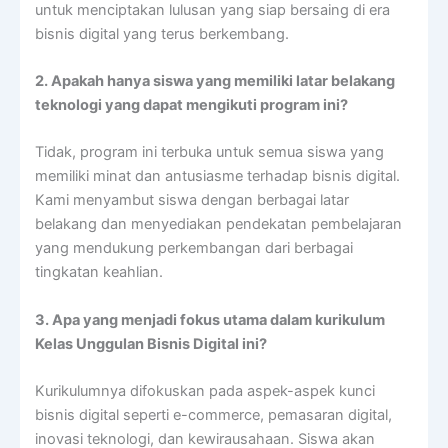
untuk menciptakan lulusan yang siap bersaing di era
bisnis digital yang terus berkembang.
2. Apakah hanya siswa yang memiliki latar belakang
teknologi yang dapat mengikuti program ini?
Tidak, program ini terbuka untuk semua siswa yang
memiliki minat dan antusiasme terhadap bisnis digital.
Kami menyambut siswa dengan berbagai latar
belakang dan menyediakan pendekatan pembelajaran
yang mendukung perkembangan dari berbagai
tingkatan keahlian.
3. Apa yang menjadi fokus utama dalam kurikulum
Kelas Unggulan Bisnis Digital ini?
Kurikulumnya difokuskan pada aspek-aspek kunci
bisnis digital seperti e-commerce, pemasaran digital,
inovasi teknologi, dan kewirausahaan. Siswa akan