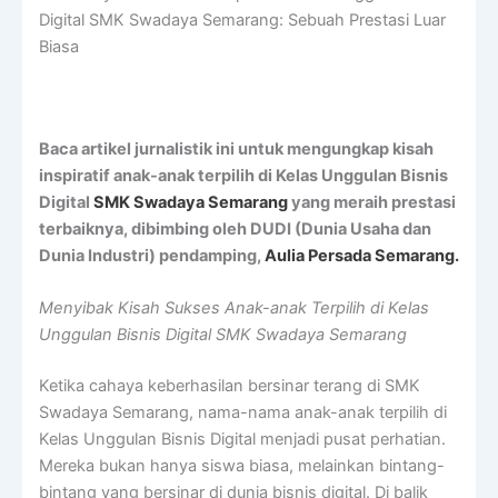
Digital SMK Swadaya Semarang: Sebuah Prestasi Luar
Biasa
Baca artikel jurnalistik ini untuk mengungkap kisah
inspiratif anak-anak terpilih di Kelas Unggulan Bisnis
Digital
SMK Swadaya Semarang
yang meraih prestasi
terbaiknya, dibimbing oleh DUDI (Dunia Usaha dan
Dunia Industri) pendamping,
Aulia Persada Semarang.
Menyibak Kisah Sukses Anak-anak Terpilih di Kelas
Unggulan Bisnis Digital SMK Swadaya Semarang
Ketika cahaya keberhasilan bersinar terang di SMK
Swadaya Semarang, nama-nama anak-anak terpilih di
Kelas Unggulan Bisnis Digital menjadi pusat perhatian.
Mereka bukan hanya siswa biasa, melainkan bintang-
bintang yang bersinar di dunia bisnis digital. Di balik