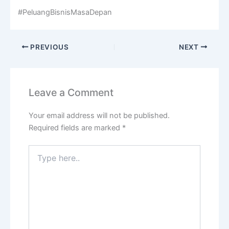
#PeluangBisnisMasaDepan
PREVIOUS
NEXT
Leave a Comment
Your email address will not be published.
Required fields are marked
*
Type
here..