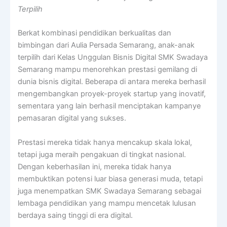
Terpilih
Berkat kombinasi pendidikan berkualitas dan
bimbingan dari Aulia Persada Semarang, anak-anak
terpilih dari Kelas Unggulan Bisnis Digital SMK Swadaya
Semarang mampu menorehkan prestasi gemilang di
dunia bisnis digital. Beberapa di antara mereka berhasil
mengembangkan proyek-proyek startup yang inovatif,
sementara yang lain berhasil menciptakan kampanye
pemasaran digital yang sukses.
Prestasi mereka tidak hanya mencakup skala lokal,
tetapi juga meraih pengakuan di tingkat nasional.
Dengan keberhasilan ini, mereka tidak hanya
membuktikan potensi luar biasa generasi muda, tetapi
juga menempatkan SMK Swadaya Semarang sebagai
lembaga pendidikan yang mampu mencetak lulusan
berdaya saing tinggi di era digital.