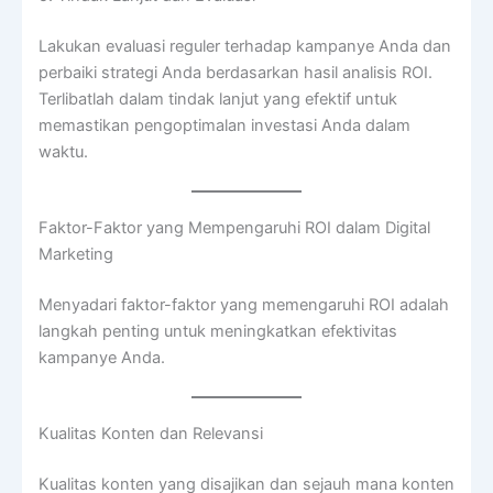
Lakukan evaluasi reguler terhadap kampanye Anda dan
perbaiki strategi Anda berdasarkan hasil analisis ROI.
Terlibatlah dalam tindak lanjut yang efektif untuk
memastikan pengoptimalan investasi Anda dalam
waktu.
Faktor-Faktor yang Mempengaruhi ROI dalam Digital
Marketing
Menyadari faktor-faktor yang memengaruhi ROI adalah
langkah penting untuk meningkatkan efektivitas
kampanye Anda.
Kualitas Konten dan Relevansi
Kualitas konten yang disajikan dan sejauh mana konten