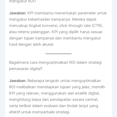
mengukur ROI?
Jawaban:
KPI membantu menentukan parameter untuk
mengukur keberhasilan kampanye. Mereka dapat
mencakup tingkat konversi, click-through rate (CTR),
atau retensi pelanggan. KPI yang dipilih harus sesuai
dengan tujuan kampanye dan membantu mengukur
hasil dengan lebih akurat.
Bagaimana cara mengoptimalkan ROI dalam strategi
pemasaran digital?
Jawaban:
Beberapa langkah untuk mengoptimalkan
ROI melibatkan menetapkan tujuan yang jelas, memilih
KPI yang relevan, menggunakan alat analitik digital,
menghitung biaya dan pendapatan secara cermat,
serta terlibat dalam evaluasi dan tindak lanjut yang
efektif untuk memperbaiki strategi.