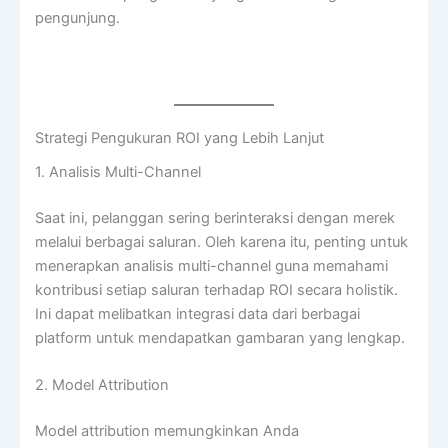
pengunjung.
Strategi Pengukuran ROI yang Lebih Lanjut
1. Analisis Multi-Channel
Saat ini, pelanggan sering berinteraksi dengan merek
melalui berbagai saluran. Oleh karena itu, penting untuk
menerapkan analisis multi-channel guna memahami
kontribusi setiap saluran terhadap ROI secara holistik.
Ini dapat melibatkan integrasi data dari berbagai
platform untuk mendapatkan gambaran yang lengkap.
2. Model Attribution
Model attribution memungkinkan Anda