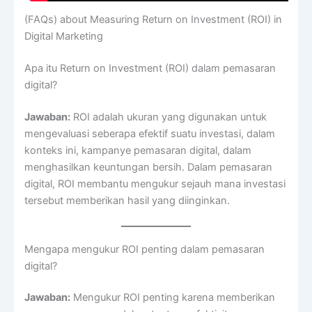
(FAQs) about Measuring Return on Investment (ROI) in
Digital Marketing
Apa itu Return on Investment (ROI) dalam pemasaran
digital?
Jawaban:
ROI adalah ukuran yang digunakan untuk
mengevaluasi seberapa efektif suatu investasi, dalam
konteks ini, kampanye pemasaran digital, dalam
menghasilkan keuntungan bersih. Dalam pemasaran
digital, ROI membantu mengukur sejauh mana investasi
tersebut memberikan hasil yang diinginkan.
Mengapa mengukur ROI penting dalam pemasaran
digital?
Jawaban:
Mengukur ROI penting karena memberikan