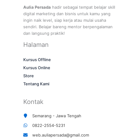
Aulia Persada
hadir sebagai tempat belajar skill
digital marketing dan bisnis untuk kamu yang
ingin naik level, siap kerja atau mulai usaha
sendiri. Belajar bareng mentor berpengalaman
dan langsung praktik!
Halaman
Kursus Offline
Kursus Online
Store
Tentang Kami
Kontak
Semarang - Jawa Tengah
0822-2554-5231
web.auliapersada@gmail.com