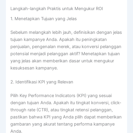
Langkah-langkah Praktis untuk Mengukur ROI
1. Menetapkan Tujuan yang Jelas
Sebelum melangkah lebih jauh, definisikan dengan jelas
tujuan kampanye Anda. Apakah itu peningkatan
penjualan, pengenalan merek, atau konversi pelanggan
potensial menjadi pelanggan aktif? Menetapkan tujuan
yang jelas akan memberikan dasar untuk mengukur
kesuksesan kampanye.
2. Identifikasi KPI yang Relevan
Pilih Key Performance Indicators (KPI) yang sesuai
dengan tujuan Anda. Apakah itu tingkat konversi, click-
through rate (CTR), atau tingkat retensi pelanggan,
pastikan bahwa KPI yang Anda pilih dapat memberikan
gambaran yang akurat tentang performa kampanye
Anda.