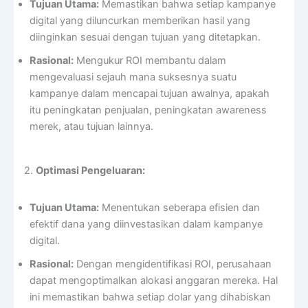
Tujuan Utama:
Memastikan bahwa setiap kampanye
digital yang diluncurkan memberikan hasil yang
diinginkan sesuai dengan tujuan yang ditetapkan.
Rasional:
Mengukur ROI membantu dalam
mengevaluasi sejauh mana suksesnya suatu
kampanye dalam mencapai tujuan awalnya, apakah
itu peningkatan penjualan, peningkatan awareness
merek, atau tujuan lainnya.
2.
Optimasi Pengeluaran:
Tujuan Utama:
Menentukan seberapa efisien dan
efektif dana yang diinvestasikan dalam kampanye
digital.
Rasional:
Dengan mengidentifikasi ROI, perusahaan
dapat mengoptimalkan alokasi anggaran mereka. Hal
ini memastikan bahwa setiap dolar yang dihabiskan