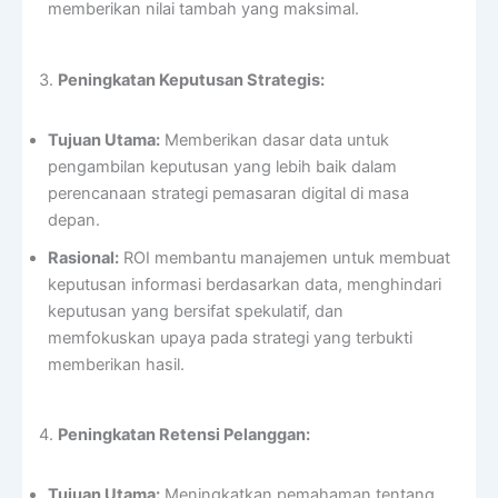
memberikan nilai tambah yang maksimal.
3.
Peningkatan Keputusan Strategis:
Tujuan Utama:
Memberikan dasar data untuk
pengambilan keputusan yang lebih baik dalam
perencanaan strategi pemasaran digital di masa
depan.
Rasional:
ROI membantu manajemen untuk membuat
keputusan informasi berdasarkan data, menghindari
keputusan yang bersifat spekulatif, dan
memfokuskan upaya pada strategi yang terbukti
memberikan hasil.
4.
Peningkatan Retensi Pelanggan:
Tujuan Utama:
Meningkatkan pemahaman tentang