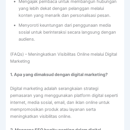
Mengajak pembaca untuk membangun hubungan
yang lebih dekat dengan pelanggan melalui
konten yang menarik dan personalisasi pesan.
Menyoroti keuntungan dari penggunaan media
sosial untuk berinteraksi secara langsung dengan
audiens.
(FAQs) – Meningkatkan Visibilitas Online melalui Digital
Marketing
1. Apa yang dimaksud dengan digital marketing?
Digital marketing adalah serangkaian strategi
pemasaran yang menggunakan platform digital seperti
internet, media sosial, email, dan iklan online untuk
mempromosikan produk atau layanan serta
meningkatkan visibilitas online.
2. Mengapa SEO begitu penting dalam digital