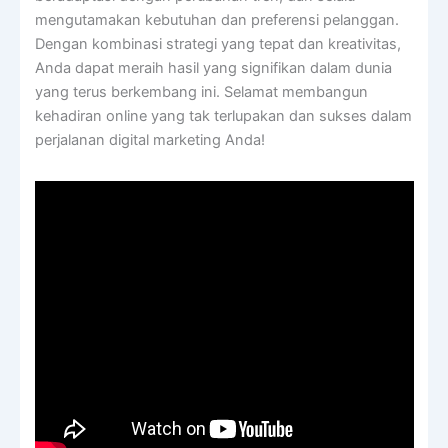
mengutamakan kebutuhan dan preferensi pelanggan.
Dengan kombinasi strategi yang tepat dan kreativitas,
Anda dapat meraih hasil yang signifikan dalam dunia
yang terus berkembang ini. Selamat membangun
kehadiran online yang tak terlupakan dan sukses dalam
perjalanan digital marketing Anda!