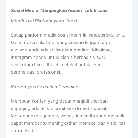
Sosial Media: Menjangkau Audien Lebih Luas
Identifikasi Platform yang Tepat
Setiap platform media sosial memiliki karakteristik unik.
Menentukan platform yang sesuai dengan target
audiens Anda adalah langkah penting. Misalnya,
Instagram cocok untuk bisnis berbasis visual,
sementara LinkedIn lebih efektif untuk bisnis
berorientasi profesional.
Konten yang Viral dan Engaging
Membuat konten yang dapat menjadi viral dan
engaging adalah kunci sukses di media sosial.
Menggunakan gambar, video, dan cerita yang menarik
dapat membantu meningkatkan interaksi dan visibilitas
online Anda.