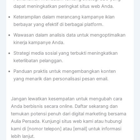
dapat meningkatkan peringkat situs web Anda.
Keterampilan dalam merancang kampanye iklan
berbayar yang efektif di berbagai platform.
Wawasan dalam analisis data untuk mengoptimalkan
kinerja kampanye Anda.
Strategi media sosial yang terbukti meningkatkan
keterlibatan pelanggan.
Panduan praktis untuk mengembangkan konten
yang menarik dan personalisasi pesan email.
Jangan lewatkan kesempatan untuk mengubah cara
Anda berbisnis secara online. Daftar sekarang dan
temukan potensi penuh dari digital marketing bersama
Aulia Persada. Kunjungi situs web kami atau hubungi
kami di [nomor telepon] atau [email] untuk informasi
lebih lanjut.