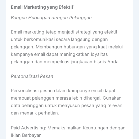
Email Marketing yang Efektif
Bangun Hubungan dengan Pelanggan
Email marketing tetap menjadi strategi yang efektif
untuk berkomunikasi secara langsung dengan
pelanggan. Membangun hubungan yang kuat melalui
kampanye email dapat meningkatkan loyalitas
pelanggan dan memperluas jangkauan bisnis Anda.
Personalisasi Pesan
Personalisasi pesan dalam kampanye email dapat
membuat pelanggan merasa lebih dihargai. Gunakan
data pelanggan untuk menyusun pesan yang relevan
dan menarik perhatian.
Paid Advertising: Memaksimalkan Keuntungan dengan
Iklan Berbayar