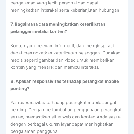
pengalaman yang lebih personal dan dapat
meningkatkan interaksi serta keberlanjutan hubungan.
7. Bagaimana cara meningkatkan keterlibatan
pelanggan melalui konten?
Konten yang relevan, informatif, dan menginspirasi
dapat meningkatkan keterlibatan pelanggan. Gunakan
media seperti gambar dan video untuk memberikan
konten yang menarik dan memicu interaksi.
8. Apakah responsivitas terhadap perangkat mobile
penting?
Ya, responsivitas terhadap perangkat mobile sangat
penting. Dengan pertumbuhan penggunaan perangkat
seluler, memastikan situs web dan konten Anda sesuai
dengan berbagai ukuran layar dapat meningkatkan
pengalaman pengguna.