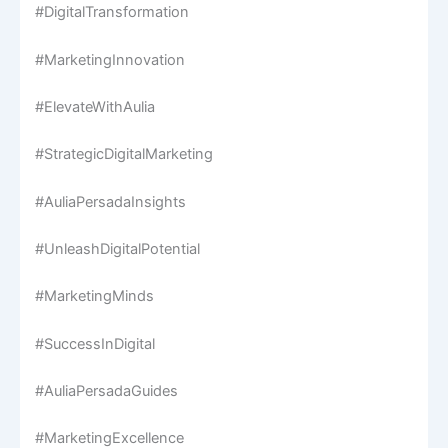
#DigitalTransformation
#MarketingInnovation
#ElevateWithAulia
#StrategicDigitalMarketing
#AuliaPersadaInsights
#UnleashDigitalPotential
#MarketingMinds
#SuccessInDigital
#AuliaPersadaGuides
#MarketingExcellence