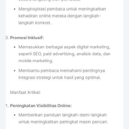
Menginspirasi pembaca untuk meningkatkan
kehadiran online mereka dengan langkah-
langkah konkret.
Promosi Inklusif:
Memasukkan berbagai aspek digital marketing,
seperti SEO, paid advertising, analisis data, dan
mobile marketing.
Membantu pembaca memahami pentingnya
integrasi strategi untuk hasil yang optimal.
Manfaat Artikel:
Peningkatan Visibilitas Online:
Memberikan panduan langkah-demi-langkah
untuk meningkatkan peringkat mesin pencari.