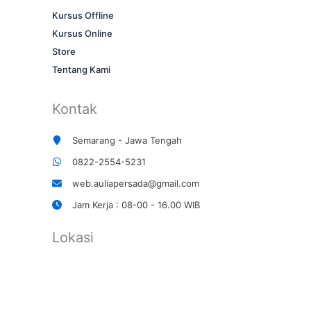
Kursus Offline
Kursus Online
Store
Tentang Kami
Kontak
Semarang - Jawa Tengah
0822-2554-5231
web.auliapersada@gmail.com
Jam Kerja : 08-00 - 16.00 WIB
Lokasi