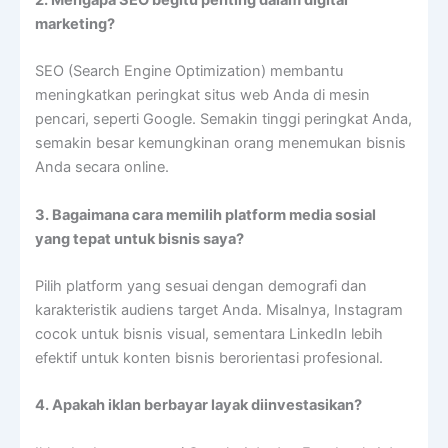
marketing?
SEO (Search Engine Optimization) membantu
meningkatkan peringkat situs web Anda di mesin
pencari, seperti Google. Semakin tinggi peringkat Anda,
semakin besar kemungkinan orang menemukan bisnis
Anda secara online.
3. Bagaimana cara memilih platform media sosial
yang tepat untuk bisnis saya?
Pilih platform yang sesuai dengan demografi dan
karakteristik audiens target Anda. Misalnya, Instagram
cocok untuk bisnis visual, sementara LinkedIn lebih
efektif untuk konten bisnis berorientasi profesional.
4. Apakah iklan berbayar layak diinvestasikan?